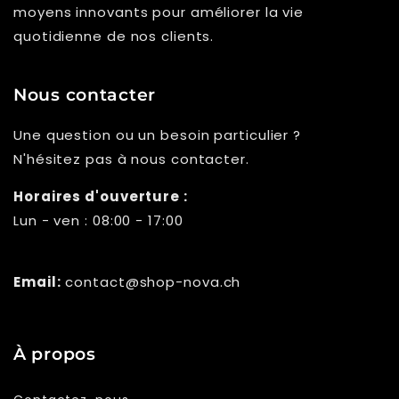
moyens innovants pour améliorer la vie
quotidienne de nos clients.
Nous contacter
Une question ou un besoin particulier ?
N'hésitez pas à nous contacter.
Horaires d'ouverture :
Lun - ven : 08:00 - 17:00
Email:
contact@shop-nova.ch
À propos