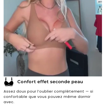
Γ
Confort effet seconde peau
Assez doux pour l’oublier complètement — si
confortable que vous pouvez même dormir
avec.