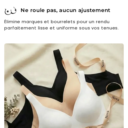
Ne roule pas, aucun ajustement
Élimine marques et bourrelets pour un rendu
parfaitement lisse et uniforme sous vos tenues.