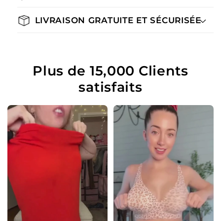
LIVRAISON GRATUITE ET SÉCURISÉE
Plus de 15,000 Clients
satisfaits