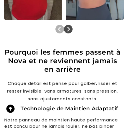
Pourquoi les femmes passent à
Nova et ne reviennent jamais
en arrière
Chaque détail est pensé pour galber, lisser et
rester invisible. Sans armatures, sans pression,
sans ajustements constants.
Technologie de Maintien Adaptatif
Notre panneau de maintien haute performance
est conçu pour ne jamais rouler, ne pas pincer