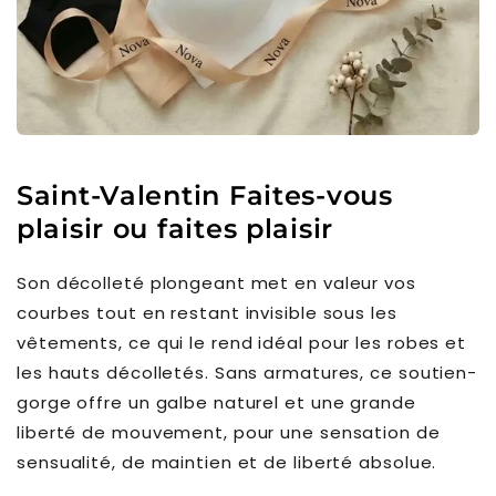
Saint-Valentin
Faites-vous
plaisir ou faites plaisir
Son décolleté plongeant met en valeur vos
courbes tout en restant invisible sous les
vêtements, ce qui le rend idéal pour les robes et
les hauts décolletés. Sans armatures, ce soutien-
gorge offre un galbe naturel et une grande
liberté de mouvement, pour une sensation de
sensualité, de maintien et de liberté absolue.