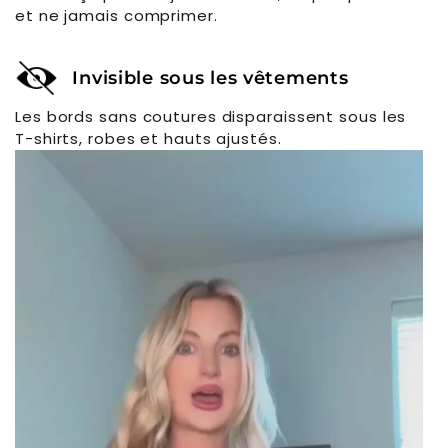
et ne jamais comprimer.
Invisible sous les vêtements
Les bords sans coutures disparaissent sous les
T-shirts, robes et hauts ajustés.