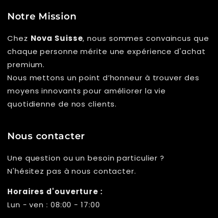
Γ
Notre Mission
Chez
Nova Suisse
, nous sommes convaincus que
chaque personne mérite une expérience d'achat
premium.
Nous mettons un point d’honneur à trouver des
moyens innovants pour améliorer la vie
quotidienne de nos clients.
Nous contacter
Une question ou un besoin particulier ?
N'hésitez pas à nous contacter.
Horaires d'ouverture :
Lun - ven : 08:00 - 17:00