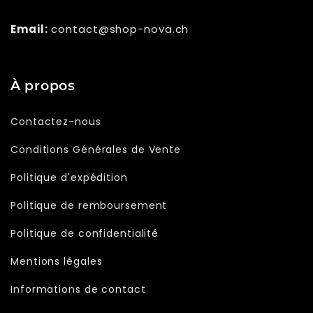
Email:
contact@shop-nova.ch
À propos
Contactez-nous
Conditions Générales de Vente
Politique d'expédition
Politique de remboursement
Politique de confidentialité
Mentions légales
Informations de contact