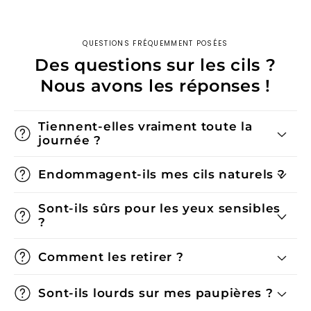
QUESTIONS FRÉQUEMMENT POSÉES
Des questions sur les cils ?
Nous avons les réponses !
Tiennent-elles vraiment toute la
journée ?
Endommagent-ils mes cils naturels ?
Sont-ils sûrs pour les yeux sensibles
?
Comment les retirer ?
Sont-ils lourds sur mes paupières ?