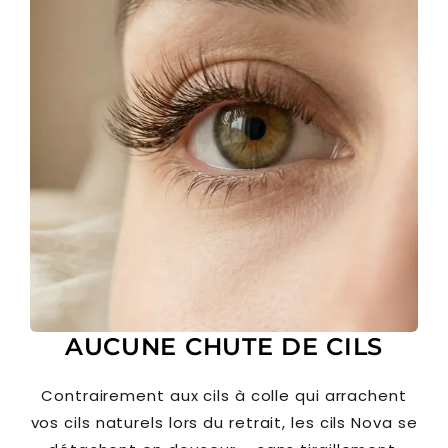
AUCUNE CHUTE DE CILS
Contrairement aux cils à colle qui arrachent
vos cils naturels lors du retrait, les cils Nova se