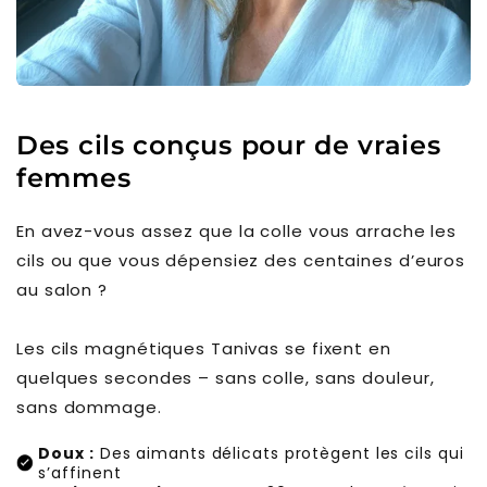
Des cils conçus pour de vraies
femmes
En avez-vous assez que la colle vous arrache les
cils ou que vous dépensiez des centaines d’euros
au salon ?
Les cils magnétiques Tanivas se fixent en
quelques secondes – sans colle, sans douleur,
sans dommage.
Doux :
Des aimants délicats protègent les cils qui
s’affinent