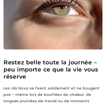
Restez belle toute la journée –
peu importe ce que la vie vous
réserve
Les cils Nova se fixent solidement et ne bougent
pas – même lors de bouffées de chaleur, de
longues journées de travail ou de moments