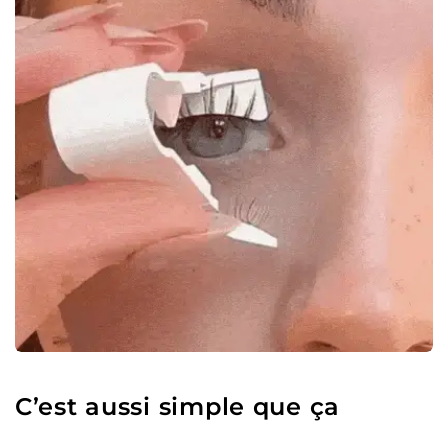
C’est aussi simple que ça