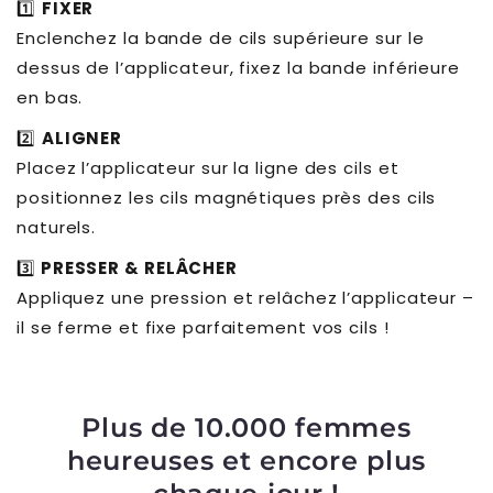
1️⃣
FIXER
Enclenchez la bande de cils supérieure sur le
dessus de l’applicateur, fixez la bande inférieure
en bas.
2️⃣
ALIGNER
Placez l’applicateur sur la ligne des cils et
positionnez les cils magnétiques près des cils
naturels.
3️⃣
PRESSER & RELÂCHER
Appliquez une pression et relâchez l’applicateur –
il se ferme et fixe parfaitement vos cils !
Plus de 10.000 femmes
heureuses et encore plus