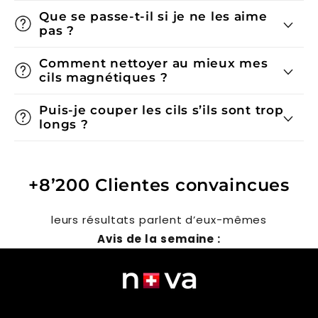
Que se passe-t-il si je ne les aime
pas ?
Comment nettoyer au mieux mes
cils magnétiques ?
Puis-je couper les cils s’ils sont trop
longs ?
+8’200 Clientes convaincues
leurs résultats parlent d’eux-mêmes
Avis de la semaine :