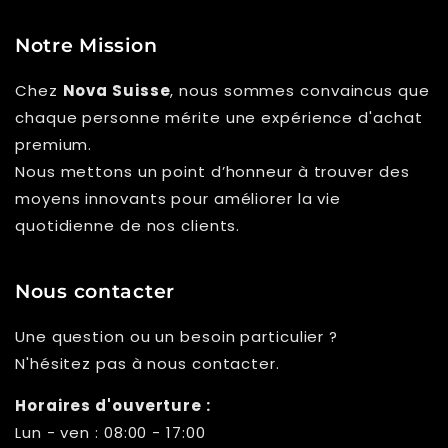
Notre Mission
Chez
Nova Suisse
, nous sommes convaincus que
chaque personne mérite une expérience d'achat
premium.
Nous mettons un point d’honneur à trouver des
moyens innovants pour améliorer la vie
quotidienne de nos clients.
Nous contacter
Une question ou un besoin particulier ?
N'hésitez pas à nous contacter.
Horaires d'ouverture :
Lun - ven : 08:00 - 17:00