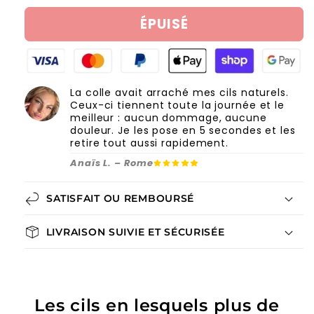
ÉPUISÉ
La colle avait arraché mes cils naturels.
Ceux-ci tiennent toute la journée et le
meilleur : aucun dommage, aucune
douleur. Je les pose en 5 secondes et les
retire tout aussi rapidement.
Anaïs L. – Rome
SATISFAIT OU REMBOURSÉ
LIVRAISON SUIVIE ET SÉCURISÉE
Les cils en lesquels plus de