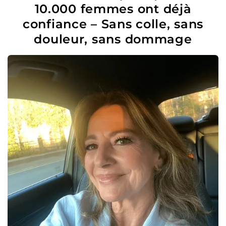
10.000 femmes ont déjà
confiance – Sans colle, sans
douleur, sans dommage