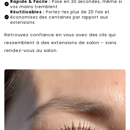
Rapide & Facile :
Pose en 30 secondes, même si
vos mains tremblent
Réutilisables :
Portez-les plus de 20 fois et
économisez des centaines par rapport aux
extensions
Retrouvez confiance en vous avec des cils qui
ressemblent à des extensions de salon – sans
rendez-vous au salon.