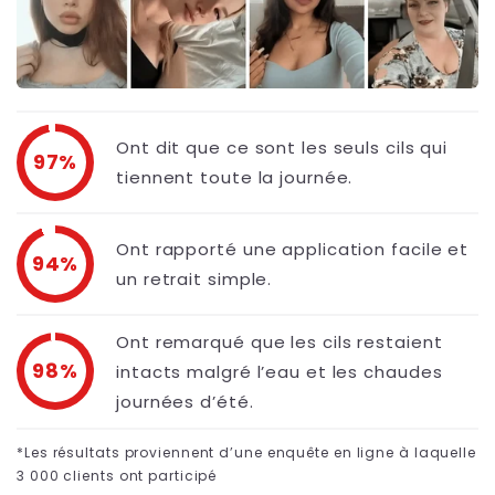
Ont dit que ce sont les seuls cils qui
97%
tiennent toute la journée.
Ont rapporté une application facile et
94%
un retrait simple.
Ont remarqué que les cils restaient
98%
intacts malgré l’eau et les chaudes
journées d’été.
*Les résultats proviennent d’une enquête en ligne à laquelle
3 000 clients ont participé