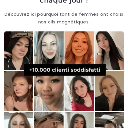
chaque jour !
Découvrez ici pourquoi tant de femmes ont choisi
nos cils magnétiques.