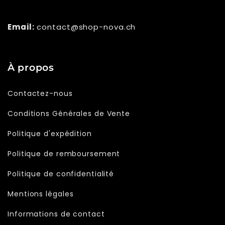
Email:
contact@shop-nova.ch
À propos
Contactez-nous
Conditions Générales de Vente
Politique d'expédition
Politique de remboursement
Politique de confidentialité
Mentions légales
Informations de contact