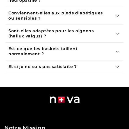
neuropathie ?
Conviennent-elles aux pieds diabétiques
ou sensibles ?
Sont-elles adaptées pour les oignons
(hallux valgus) ?
Est-ce que les baskets taillent
normalement ?
Et si je ne suis pas satisfaite ?
Notre Mission