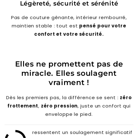
Légèreté, sécurité et sérénité
Pas de couture gênante, intérieur rembourré,
maintien stable : tout est
pensé pour votre
confort et votre sécurité.
Elles ne promettent pas de
miracle. Elles soulagent
vraiment !
Dès les premiers pas, la différence se sent :
zéro
frottement
,
zéro pression
, juste un confort qui
enveloppe le pied.
ressentent un soulagement significatif