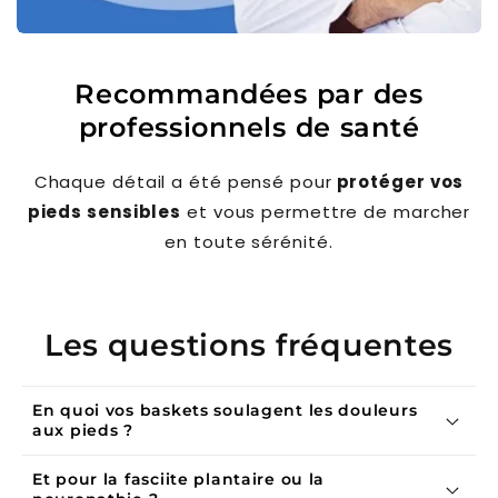
Recommandées par des
professionnels de santé
Chaque détail a été pensé pour
protéger vos
pieds sensibles
et vous permettre de marcher
en toute sérénité.
Les questions fréquentes
En quoi vos baskets soulagent les douleurs
aux pieds ?
Et pour la fasciite plantaire ou la