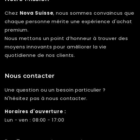
Chez
Nova Suisse
, nous sommes convaincus que
chaque personne mérite une expérience d'achat
premium.
Nous mettons un point d’honneur à trouver des
moyens innovants pour améliorer la vie
quotidienne de nos clients.
Nous contacter
Une question ou un besoin particulier ?
N'hésitez pas à nous contacter.
Horaires d'ouverture :
Lun - ven : 08:00 - 17:00