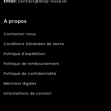
Email:
contact@shop-nova.ch
À propos
Contactez-nous
Conditions Générales de Vente
Politique d'expédition
Politique de remboursement
Politique de confidentialité
Mentions légales
Informations de contact