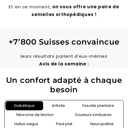
Et en ce moment,
on vous offre une paire de
semelles orthopédiques !
+7’800 Suisses convaincue
leurs résultats parlent d’eux-mêmes
Avis de la semaine :
Un confort adapté à chaque
besoin
Diabétique
Arthrite
Fasciite plantaire
Névrome de Morton
Douleurs lombaires
Hallux valgus
Pied plat
Neuropathie