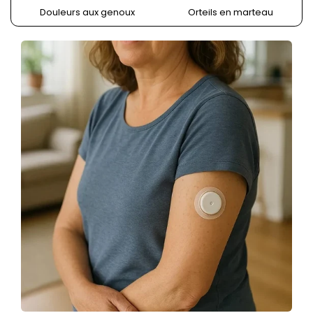
Douleurs aux genoux
Orteils en marteau