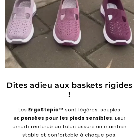
Dites adieu aux baskets rigides
!
Les
ErgoStepia™
sont légères, souples
et
pensées pour les pieds sensibles
. Leur
amorti renforcé au talon assure un maintien
stable et confortable à chaque pas.