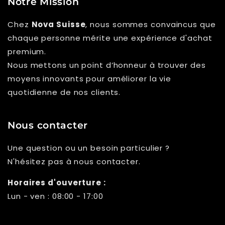
Γ
Notre Mission
Chez
Nova Suisse
, nous sommes convaincus que
chaque personne mérite une expérience d'achat
premium.
Nous mettons un point d’honneur à trouver des
moyens innovants pour améliorer la vie
quotidienne de nos clients.
Nous contacter
Une question ou un besoin particulier ?
N'hésitez pas à nous contacter.
Horaires d'ouverture :
Lun - ven : 08:00 - 17:00