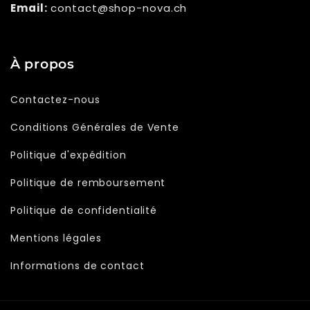
Email:
contact@shop-nova.ch
À propos
Contactez-nous
Conditions Générales de Vente
Politique d'expédition
Politique de remboursement
Politique de confidentialité
Mentions légales
Informations de contact