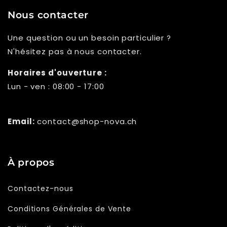
Γ
Nous contacter
Une question ou un besoin particulier ?
N'hésitez pas à nous contacter.
Horaires d'ouverture :
Lun - ven : 08:00 - 17:00
Email:
contact@shop-nova.ch
À propos
Contactez-nous
Conditions Générales de Vente