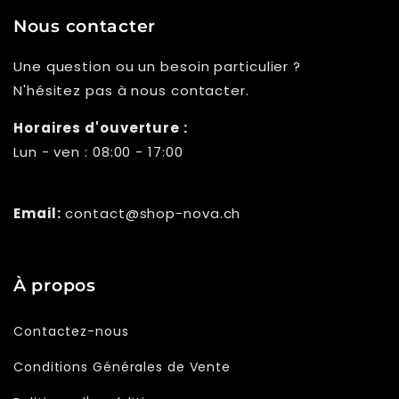
Γ
Nous contacter
Une question ou un besoin particulier ?
N'hésitez pas à nous contacter.
Horaires d'ouverture :
Lun - ven : 08:00 - 17:00
Email:
contact@shop-nova.ch
À propos
Contactez-nous
Conditions Générales de Vente